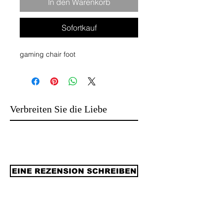
In den Warenkorb
Sofortkauf
gaming chair foot
Verbreiten Sie die Liebe
EINE REZENSION SCHREIBEN