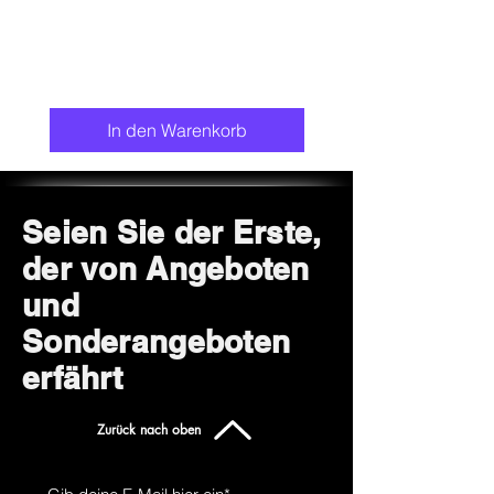
In den Warenkorb
Seien Sie der Erste,
der von Angeboten
und
Sonderangeboten
erfährt
Zurück nach oben