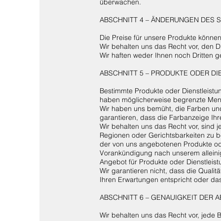
überwachen.
ABSCHNITT 4 – ÄNDERUNGEN DES S
Die Preise für unsere Produkte könn
Wir behalten uns das Recht vor, den D
Wir haften weder Ihnen noch Dritten 
ABSCHNITT 5 – PRODUKTE ODER DIEN
Bestimmte Produkte oder Dienstleistun
haben möglicherweise begrenzte Men
Wir haben uns bemüht, die Farben und 
garantieren, dass die Farbanzeige Ihr
Wir behalten uns das Recht vor, sind 
Regionen oder Gerichtsbarkeiten zu b
der von uns angebotenen Produkte od
Vorankündigung nach unserem alleinig
Angebot für Produkte oder Dienstleistu
Wir garantieren nicht, dass die Quali
Ihren Erwartungen entspricht oder das
ABSCHNITT 6 – GENAUIGKEIT DER
Wir behalten uns das Recht vor, jede