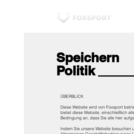
Speichern
Politik
ÜBERBLICK
Diese Website wird von Foxsport betri
bietet diese Website, einschließlich al
Bedingung an, dass Sie alle hier aufg
Indem Sie unsere Website besuchen un
Allgemeinen Geschäftsbedingungen („