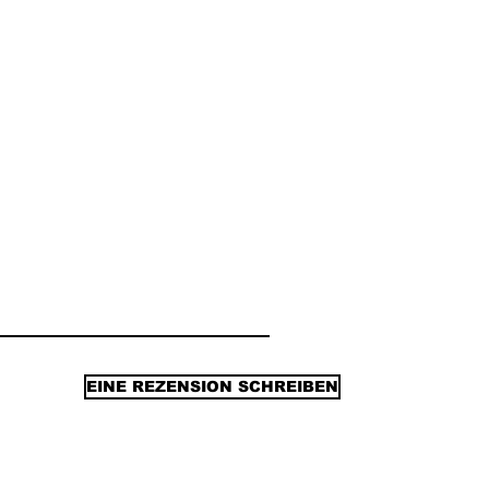
EINE REZENSION SCHREIBEN