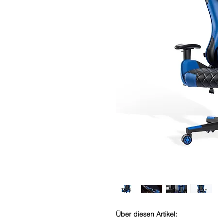
Über diesen Artikel: