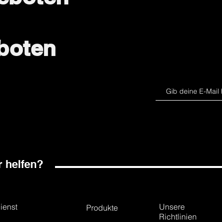
boten
 helfen?
ienst
Unsere
Produkte
Richtlinien