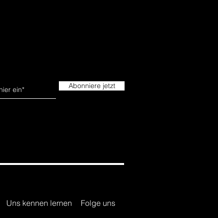
Abonniere jetzt
Uns kennen lernen
Folge uns