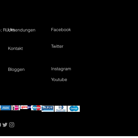
Um
Facebook
; Rücksendungen
Twitter
Kontakt
Instagram
Bloggen
Youtube