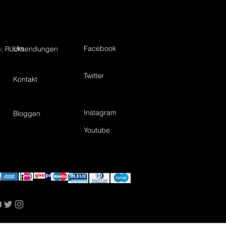
Um
Facebook
; Rücksendungen
Twitter
Kontakt
Instagram
Bloggen
Youtube