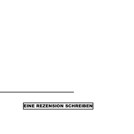
EINE REZENSION SCHREIBEN