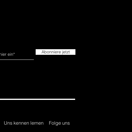
Abonniere jetzt
Uns kennen lernen
Folge uns