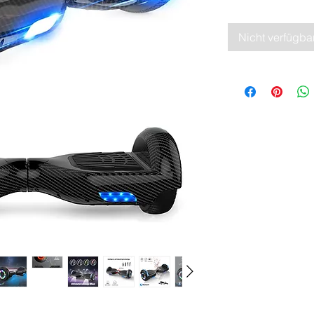
Nicht verfügba