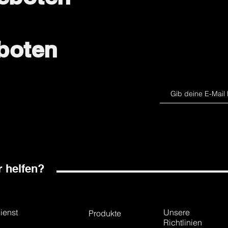
boten
 helfen?
ienst
Unsere
Produkte
Richtlinien