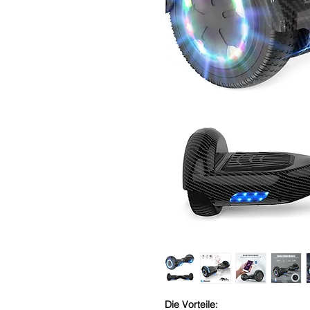
Die Vorteile: