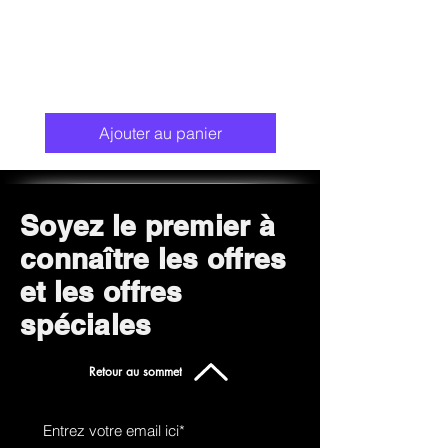
Ajouter au panier
Soyez le premier à
connaître les offres
et les offres
spéciales
Retour au sommet