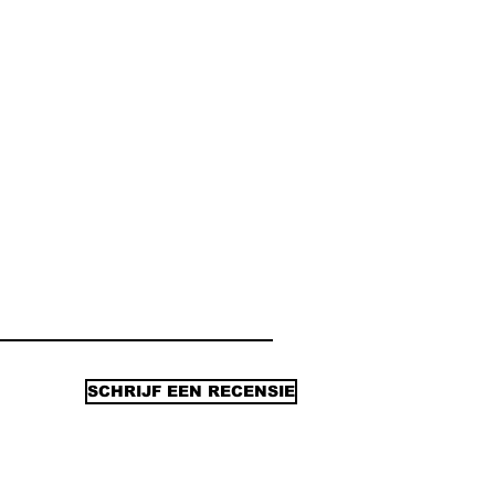
SCHRIJF EEN RECENSIE