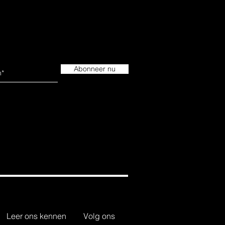
Abonneer nu
Leer ons kennen
Volg ons