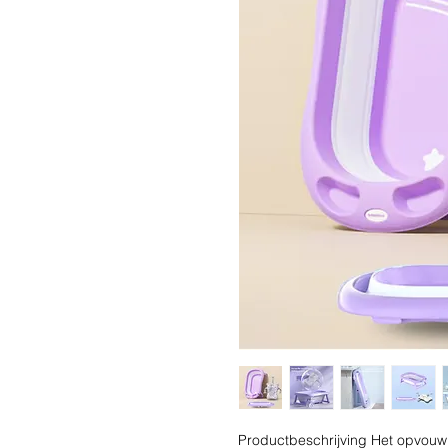
Productbeschrijving Het opvou