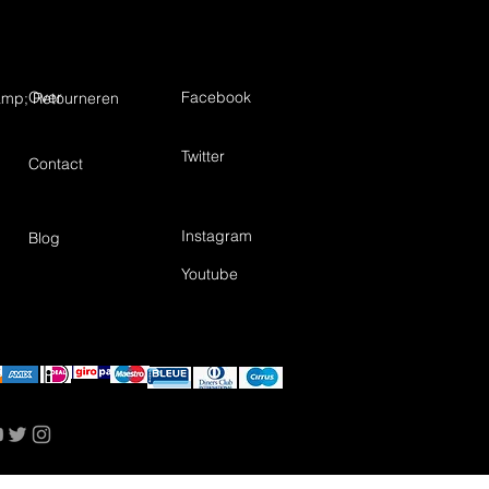
Over
Facebook
mp; Retourneren
Twitter
Contact
Instagram
Blog
Youtube