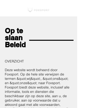
Op te
slaan
Beleid
OVERZICHT
Deze website wordt beheerd door
Foxsport. Op de hele site verwijzen de
termen &quot;wij&quot;, &quot;ons&quot;
en &quot;onze&quot; naar Foxsport.
Foxsport biedt deze website, inclusief alle
informatie, tools en diensten die
beschikbaar zijn op deze site, aan u, de
gebruiker, aan op voorwaarde dat u
akkoord gaat met alle voorwaarden,