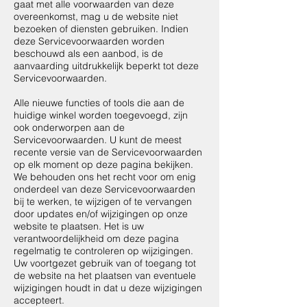
gaat met alle voorwaarden van deze
overeenkomst, mag u de website niet
bezoeken of diensten gebruiken. Indien
deze Servicevoorwaarden worden
beschouwd als een aanbod, is de
aanvaarding uitdrukkelijk beperkt tot deze
Servicevoorwaarden.
Alle nieuwe functies of tools die aan de
huidige winkel worden toegevoegd, zijn
ook onderworpen aan de
Servicevoorwaarden. U kunt de meest
recente versie van de Servicevoorwaarden
op elk moment op deze pagina bekijken.
We behouden ons het recht voor om enig
onderdeel van deze Servicevoorwaarden
bij te werken, te wijzigen of te vervangen
door updates en/of wijzigingen op onze
website te plaatsen. Het is uw
verantwoordelijkheid om deze pagina
regelmatig te controleren op wijzigingen.
Uw voortgezet gebruik van of toegang tot
de website na het plaatsen van eventuele
wijzigingen houdt in dat u deze wijzigingen
accepteert.