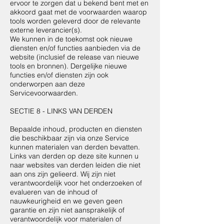
ervoor te zorgen dat u bekend bent met en
akkoord gaat met de voorwaarden waarop
tools worden geleverd door de relevante
externe leverancier(s).
We kunnen in de toekomst ook nieuwe
diensten en/of functies aanbieden via de
website (inclusief de release van nieuwe
tools en bronnen). Dergelijke nieuwe
functies en/of diensten zijn ook
onderworpen aan deze
Servicevoorwaarden.
SECTIE 8 - LINKS VAN DERDEN
Bepaalde inhoud, producten en diensten
die beschikbaar zijn via onze Service
kunnen materialen van derden bevatten.
Links van derden op deze site kunnen u
naar websites van derden leiden die niet
aan ons zijn gelieerd. Wij zijn niet
verantwoordelijk voor het onderzoeken of
evalueren van de inhoud of
nauwkeurigheid en we geven geen
garantie en zijn niet aansprakelijk of
verantwoordelijk voor materialen of