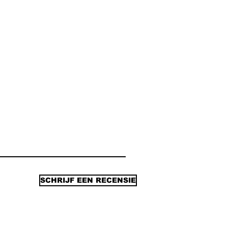
SCHRIJF EEN RECENSIE