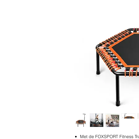
Met de FOXSPORT Fitness Tramp