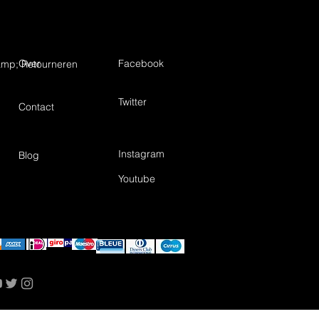
Over
Facebook
mp; Retourneren
Twitter
Contact
Instagram
Blog
Youtube