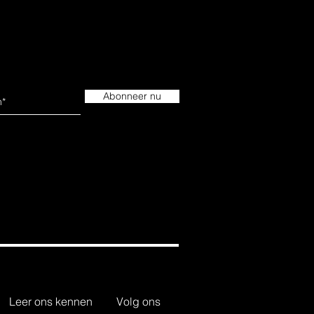
Abonneer nu
Leer ons kennen
Volg ons