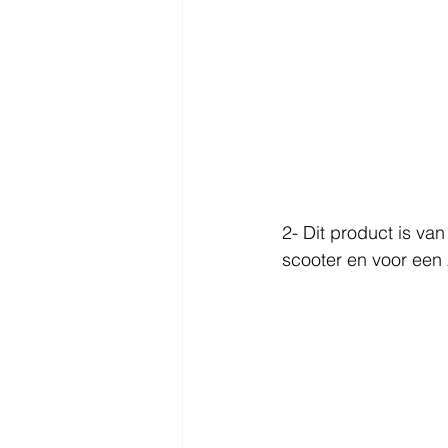
2- Dit product is v
scooter en voor een 