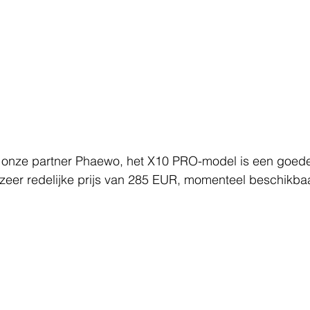
an onze partner Phaewo, het X10 PRO-model is een goede
zeer redelijke prijs van 285 EUR, momenteel beschikbaa