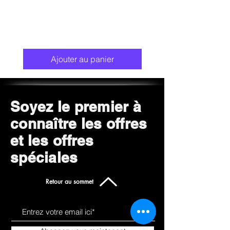
Ajouter au panier
Soyez le premier à
connaître les offres
et les offres
spéciales
Retour au sommet